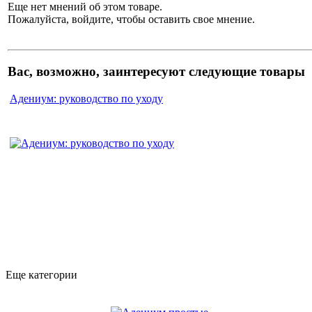
Еще нет мнений об этом товаре.
Пожалуйста, войдите, чтобы оставить свое мнение.
Вас, возможно, заинтересуют следующие товары
Адениум: руководство по уходу
Еще категории