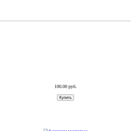
100.00 руб.