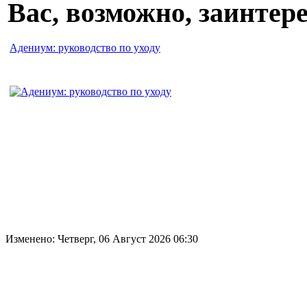
Вас, возможно, заинте
Адениум: руководство по уходу
Изменено: Четверг, 06 Август 2026 06:30