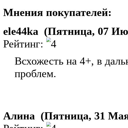
Мнения покупателей:
ele44ka (Пятница, 07 Ию
Рейтинг:
Всхожесть на 4+, в дал
проблем.
Алина (Пятница, 31 Мая