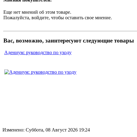
Еще нет мнений об этом товаре.
Пожалуйста, войдите, чтобы оставить свое мнение.
Вас, возможно, заинтересуют следующие товары
Адениум: руководство по уходу
Изменено: Суббота, 08 Август 2026 19:24