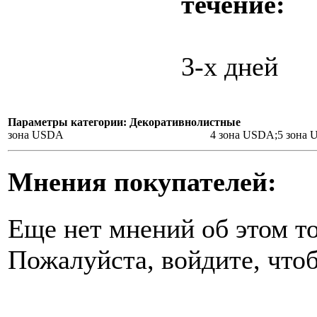
течение:
3-х дней
Параметры категории: Декоративнолистные
зона USDA
4 зона USDA;5 зона
Мнения покупателей:
Еще нет мнений об этом то
Пожалуйста, войдите, чтоб