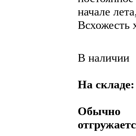
начале лета
Всхожесть 
В наличии
На складе
Обычно
отгружаетс