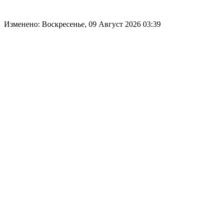
Изменено: Воскресенье, 09 Август 2026 03:39