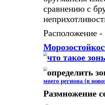
сравнению с бр
неприхотливост
Расположение
-
Морозостойкос
моего региона (в ново
Размножение с