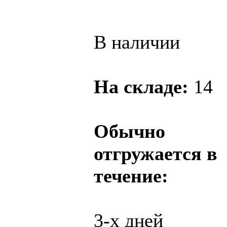
В наличии
На складе:
14
Обычно
отгружается в
течение:
3-х дней