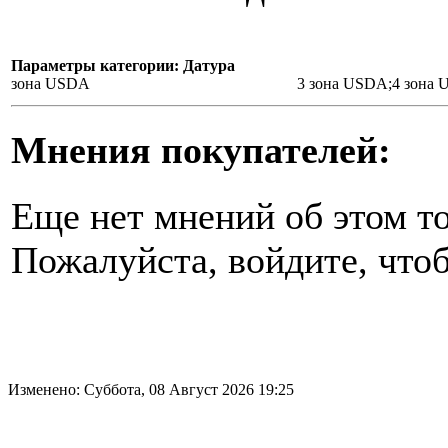
Параметры категории: Датура
зона USDA
3 зона USDA;4 зона
Мнения покупателей:
Еще нет мнений об этом то
Пожалуйста, войдите, чтоб
Изменено: Суббота, 08 Август 2026 19:25