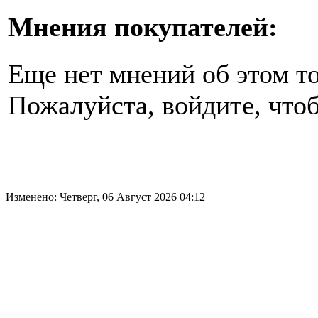
Мнения покупателей:
Еще нет мнений об этом то
Пожалуйста, войдите, чтоб
Изменено: Четверг, 06 Август 2026 04:12