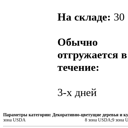
На складе:
30
Обычно
отгружается в
течение:
3-х дней
Параметры категории: Декоративно-цветущие деревья и к
зона USDA
8 зона USDA;9 зона