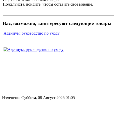
Пожалуйста, войдите, чтобы оставить свое мнение.
Вас, возможно, заинтересуют следующие товары
Адениум: руководство по уходу
Изменено: Суббота, 08 Август 2026 01:05