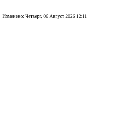
Изменено: Четверг, 06 Август 2026 12:11