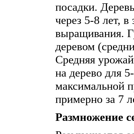
посадки. Дерев
через 5-8 лет, 
выращивания. Г
деревом (средни
Средняя урожайн
на дерево для 5
максимальной п
примерно за 7 л
Размножение с