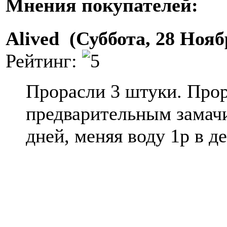
Мнения покупателей:
Alived (Суббота, 28 Нояб
Рейтинг:
Прорасли 3 штуки. Про
предварительным замачи
дней, меняя воду 1р в де