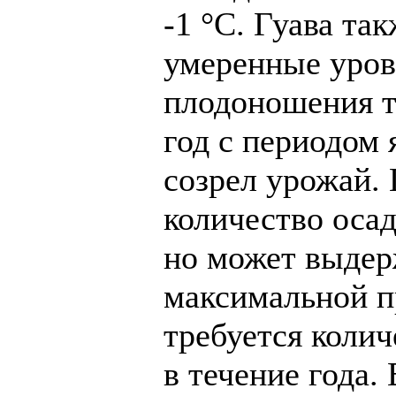
-1 °С. Гуава та
умеренные уров
плодоношения т
год с периодом 
созрел урожай.
количество осад
но может выдер
максимальной п
требуется колич
в течение года.