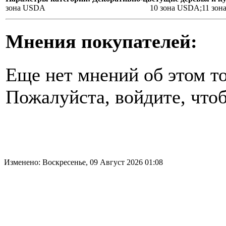
зона USDA
10 зона USDA;11 зо
Мнения покупателей:
Еще нет мнений об этом то
Пожалуйста, войдите, чтоб
Изменено: Воскресенье, 09 Август 2026 01:08