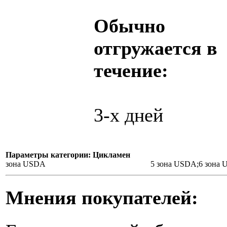
Обычно
отгружается в
течение:
3-х дней
Параметры категории: Цикламен
зона USDA
5 зона USDA;6 зона
Мнения покупателей: