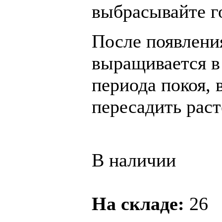
выбрасывайте г
После появлени
выращивается в
периода покоя, 
пересадить раст
В наличии
На складе:
26