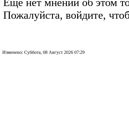
Еще нет мнений об этом то
Пожалуйста, войдите, чтоб
Изменено: Суббота, 08 Август 2026 07:29