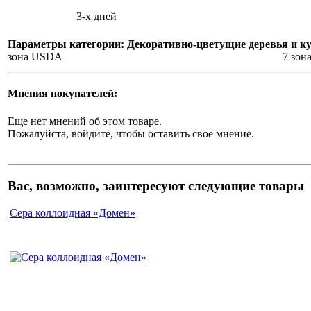
3-х дней
Параметры категории: Декоративно-цветущие деревья и к
зона USDA
7 зон
Мнения покупателей:
Еще нет мнений об этом товаре.
Пожалуйста, войдите, чтобы оставить свое мнение.
Вас, возможно, заинтересуют следующие товары
Сера коллоидная «Домен»