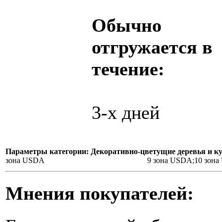
Обычно
отгружается в
течение:
3-х дней
Параметры категории: Декоративно-цветущие деревья и к
зона USDA
9 зона USDA;10 зон
Мнения покупателей: