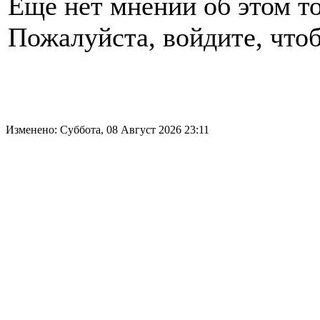
Еще нет мнений об этом то
Пожалуйста, войдите, чтоб
Изменено: Суббота, 08 Август 2026 23:11