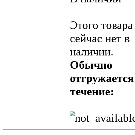
Этого товара
сейчас нет в
наличии.
Обычно
отгружается
течение: