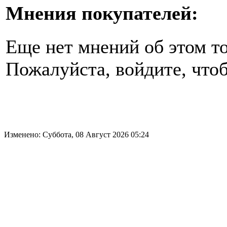
Мнения покупателей:
Еще нет мнений об этом то
Пожалуйста, войдите, чтоб
Изменено: Суббота, 08 Август 2026 05:24