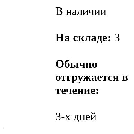
В наличии
На складе:
3
Обычно
отгружается в
течение:
3-х дней