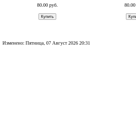
80.00 руб.
80.00
Изменено: Пятница, 07 Август 2026 20:31