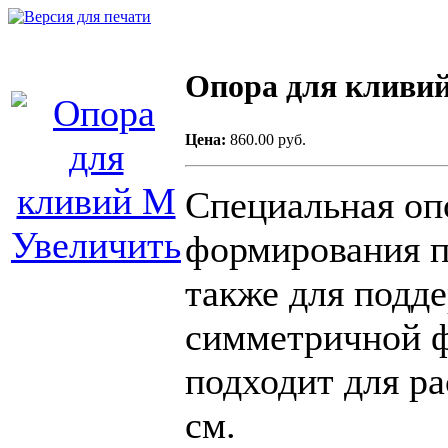
Опора для кливи
Цена:
860.00 руб.
Специальная оп
Увеличить
формирования п
также для подд
симметричной 
подходит для ра
см.