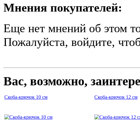
Мнения покупателей:
Еще нет мнений об этом то
Пожалуйста, войдите, чтоб
Вас, возможно, заинте
Скоба-крючок 10 см
Скоба-крючок 12 см