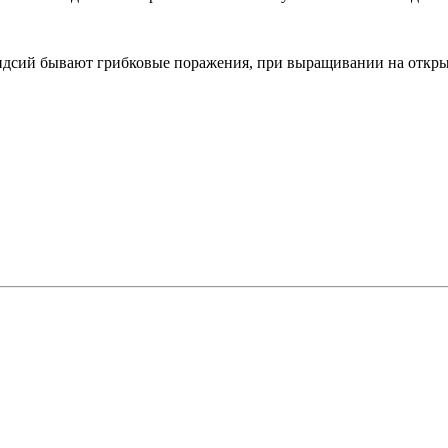
сий бывают грибковые поражения, при выращивании на открыто