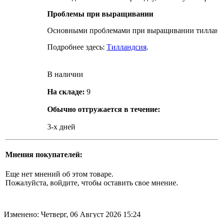
Проблемы при выращивании
Основными проблемами при выращивании тилланд
Подробнее здесь:
Тилландсия
.
В наличии
На складе:
9
Обычно отгружается в течение:
3-х дней
Мнения покупателей:
Еще нет мнений об этом товаре.
Пожалуйста, войдите, чтобы оставить свое мнение.
Изменено: Четверг, 06 Август 2026 15:24