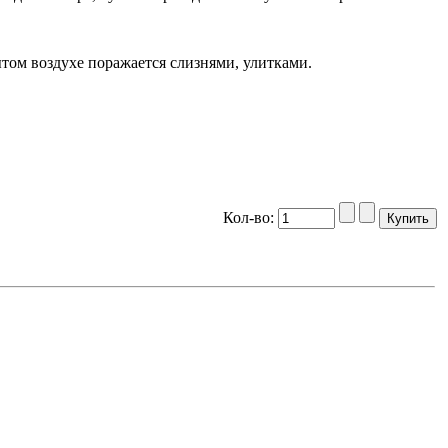
м воздухе поражается слизнями, улитками.
Кол-во: