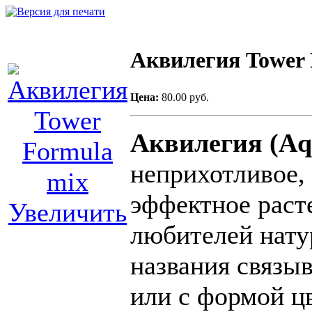
Аквилегия Tower 
Цена:
80.00 руб.
Аквилегия (Aqu
неприхотливое, 
эффектное раст
Увеличить
любителей нату
названия связыв
или с формой 