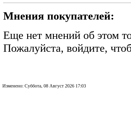
Мнения покупателей:
Еще нет мнений об этом то
Пожалуйста, войдите, чтоб
Изменено: Суббота, 08 Август 2026 17:03