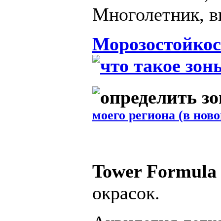
Многолетник, в
Морозостойкос
моего региона (в ново
Tower Formula
окрасок.