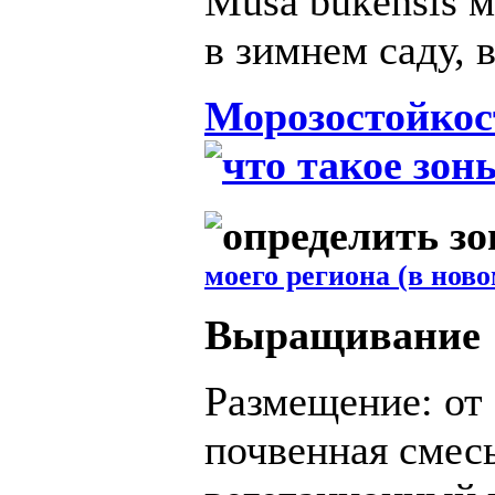
Musa bukensis 
в зимнем саду, 
Морозостойкос
моего региона (в ново
Выращивание
Размещение: от 
почвенная смесь