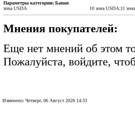
Параметры категории: Банан
зона USDA
10 зона USDA;11 зо
Мнения покупателей:
Еще нет мнений об этом то
Пожалуйста, войдите, чтоб
Изменено: Четверг, 06 Август 2026 14:33