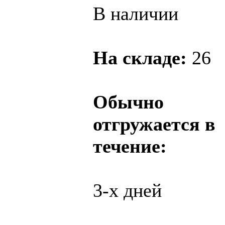
В наличии
На складе:
26
Обычно
отгружается в
течение:
3-х дней