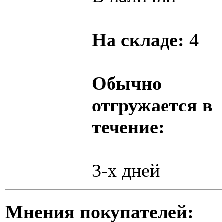
На складе:
4
Обычно
отгружается в
течение:
3-х дней
Мнения покупателей: