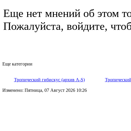
Еще нет мнений об этом то
Пожалуйста, войдите, чтоб
Еще категории
Тропический гибискус (архив A-S)
Тропический
Изменено: Пятница, 07 Август 2026 10:26