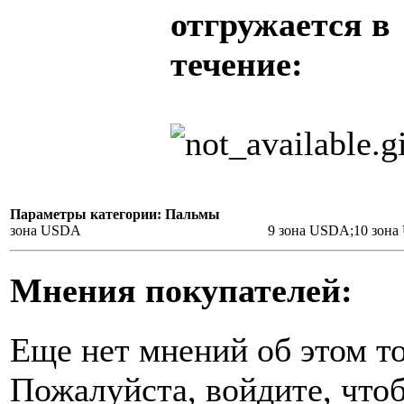
отгружается в
течение:
Параметры категории: Пальмы
зона USDA
9 зона USDA;10 зон
Мнения покупателей:
Еще нет мнений об этом то
Пожалуйста, войдите, чтоб