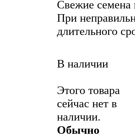
Свежие семена 
При неправильн
длительного ср
В наличии
Этого товара
сейчас нет в
наличии.
Обычно