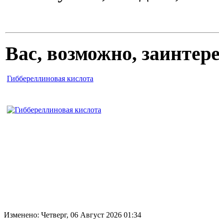
Вас, возможно, заинте
Гиббереллиновая кислота
Изменено: Четверг, 06 Август 2026 01:34