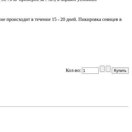
ние происходит в течение 15 - 20 дней. Пикировка сеянцев в
Кол-во: