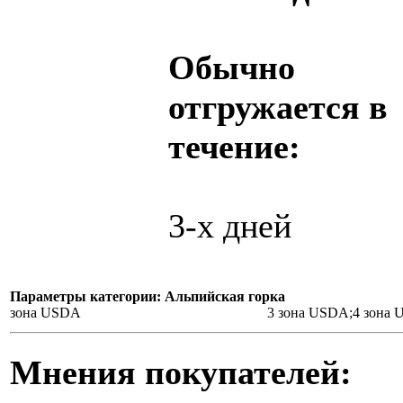
Обычно
отгружается в
течение:
3-х дней
Параметры категории: Альпийская горка
зона USDA
3 зона USDA;4 зона
Мнения покупателей: