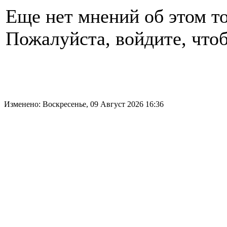
Еще нет мнений об этом то
Пожалуйста, войдите, чтоб
Изменено: Воскресенье, 09 Август 2026 16:36