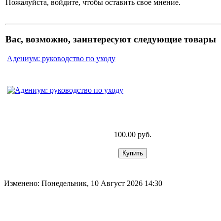
Пожалуйста, войдите, чтобы оставить свое мнение.
Вас, возможно, заинтересуют следующие товары
Адениум: руководство по уходу
100.00 руб.
Изменено: Понедельник, 10 Август 2026 14:30