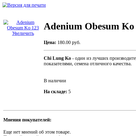
Adenium Obesum Ko 
Увеличить
Цена:
180.00 руб.
Chi Lung Ko
- один из лучших производит
показателями, семена отличного качества.
В наличии
На складе:
5
Мнения покупателей:
Еще нет мнений об этом товаре.