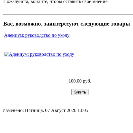
Пожалуйста, войдите, чтобы оставить свое мнение.
Вас, возможно, заинтересуют следующие товары
Адениум: руководство по уходу
100.00 руб.
Изменено: Пятница, 07 Август 2026 13:05