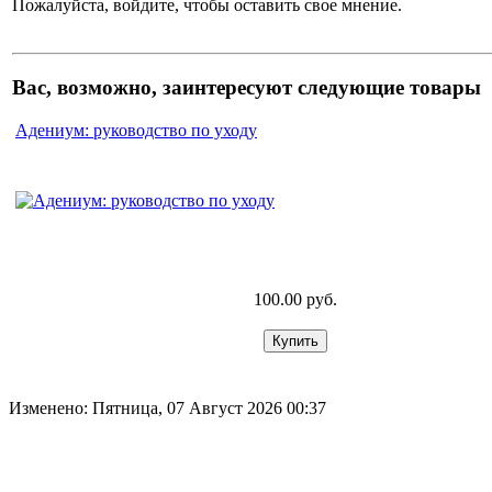
Пожалуйста, войдите, чтобы оставить свое мнение.
Вас, возможно, заинтересуют следующие товары
Адениум: руководство по уходу
100.00 руб.
Изменено: Пятница, 07 Август 2026 00:37