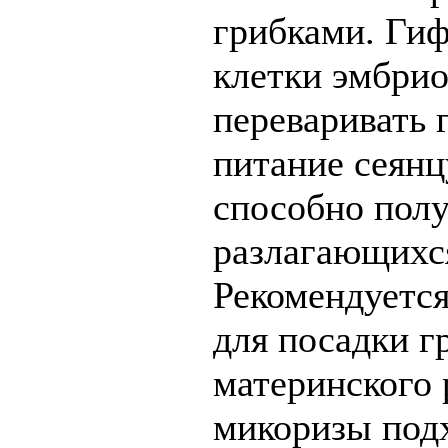
грибками. Гиф
клетки эмбрио
переваривать 
питание сеянц
способно полу
разлагающихся
Рекомендуется
для посадки г
материнского 
микоризы под