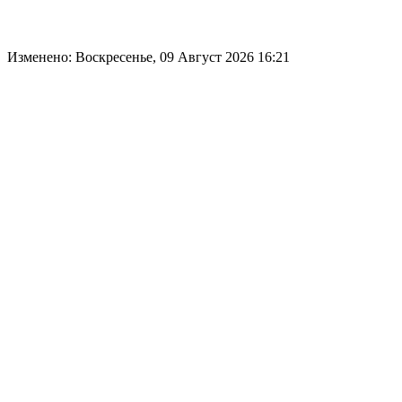
Изменено: Воскресенье, 09 Август 2026 16:21