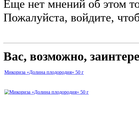
Еще нет мнений об этом то
Пожалуйста, войдите, чтоб
Вас, возможно, заинте
Микориза «Долина плодородия» 50 г