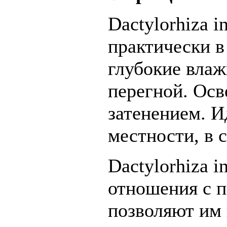
Dactylorhiza i
практически в
глубокие влаж
перегной. Осв
затенением. И
местности, в с
Dactylorhiza 
отношения с 
позволяют им 