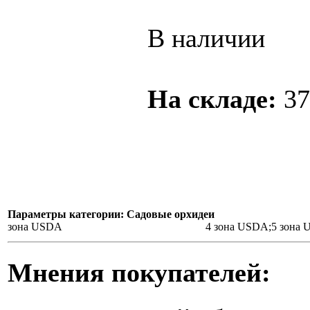
В наличии
На складе:
37
Параметры категории: Садовые орхидеи
зона USDA
4 зона USDA;5 зона
Мнения покупателей: