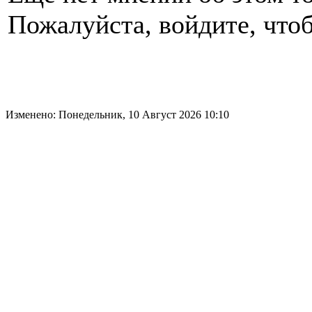
Пожалуйста, войдите, чтоб
Изменено: Понедельник, 10 Август 2026 10:10