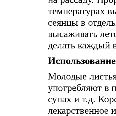
температурах в
сеянцы в отдел
высаживать лет
делать каждый в
Использование
Молодые листья 
употребляют в 
супах и т.д. Кор
лекарственное и