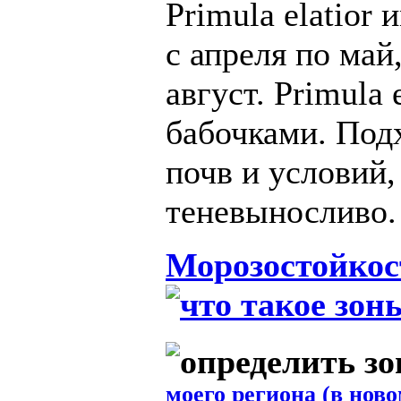
Primula elatior 
с апреля по май
август. Primula 
бабочками. Под
почв и условий,
теневыносливо.
Морозостойкос
моего региона (в ново