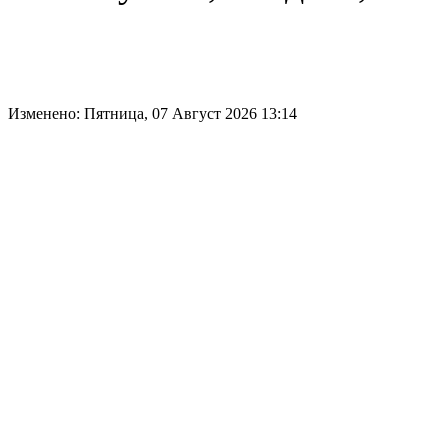
Изменено: Пятница, 07 Август 2026 13:14