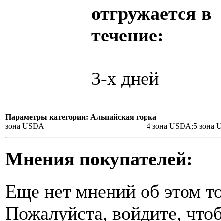
отгружается в
течение:
3-х дней
Параметры категории: Альпийская горка
зона USDA
4 зона USDA;5 зона
Мнения покупателей:
Еще нет мнений об этом то
Пожалуйста, войдите, чтоб