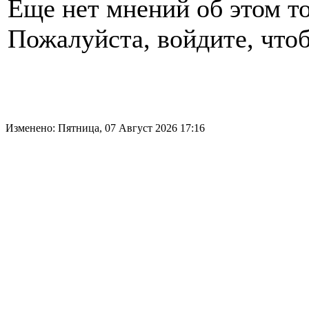
Еще нет мнений об этом то
Пожалуйста, войдите, чтоб
Изменено: Пятница, 07 Август 2026 17:16