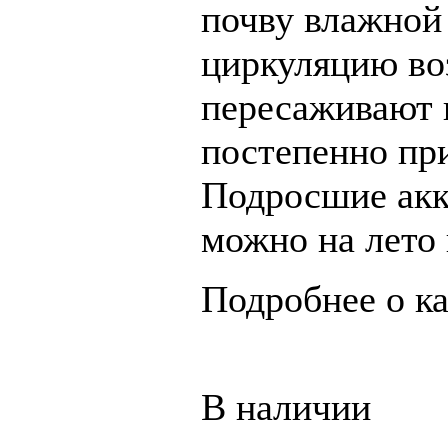
почву влажной
циркуляцию во
пересаживают 
постепенно пр
Подросшие акк
можно на лето 
Подробнее о к
В наличии