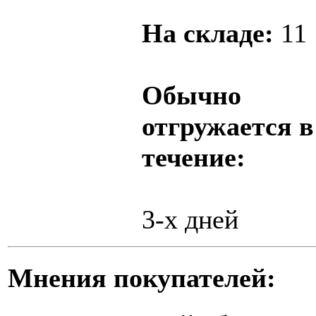
На складе:
11
Обычно
отгружается в
течение:
3-х дней
Мнения покупателей: