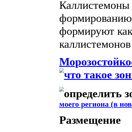
Каллистемоны
формированию 
формируют как
каллистемонов 
Морозостойко
моего региона (в но
Размещение