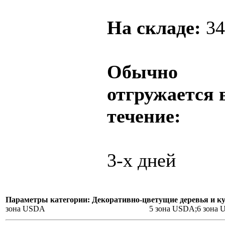
На складе:
34
Обычно
отгружается 
течение:
3-х дней
Параметры категории: Декоративно-цветущие деревья и к
зона USDA
5 зона USDA;6 зона