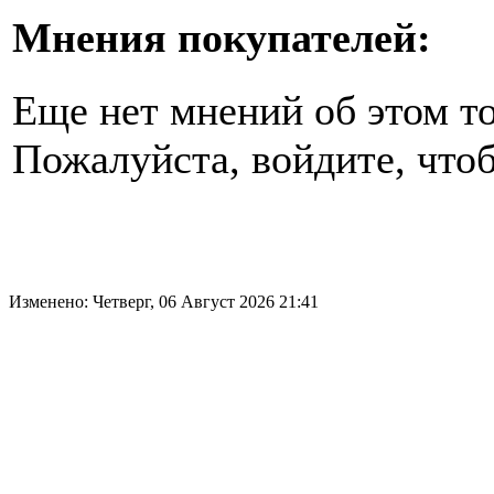
Мнения покупателей:
Еще нет мнений об этом то
Пожалуйста, войдите, чтоб
Изменено: Четверг, 06 Август 2026 21:41