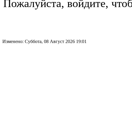
Пожалуйста, войдите, чтоб
Изменено: Суббота, 08 Август 2026 19:01