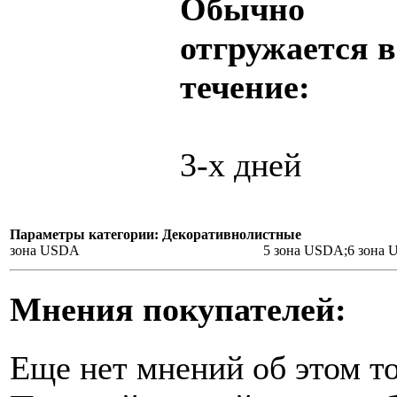
Обычно
отгружается в
течение:
3-х дней
Параметры категории: Декоративнолистные
зона USDA
5 зона USDA;6 зона
Мнения покупателей:
Еще нет мнений об этом то