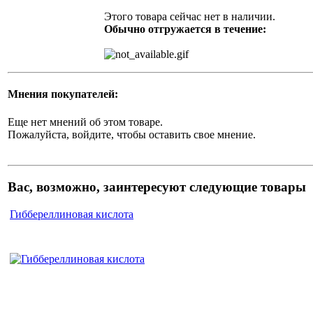
Этого товара сейчас нет в наличии.
Обычно отгружается в течение:
Мнения покупателей:
Еще нет мнений об этом товаре.
Пожалуйста, войдите, чтобы оставить свое мнение.
Вас, возможно, заинтересуют следующие товары
Гиббереллиновая кислота