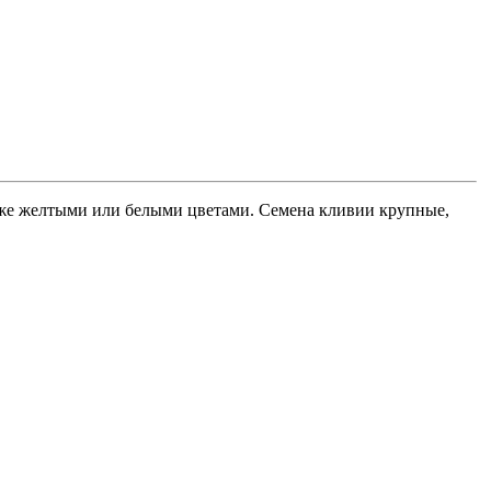
еже желтыми или белыми цветами. Семена кливии крупные,