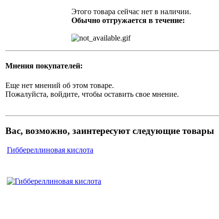
Этого товара сейчас нет в наличии.
Обычно отгружается в течение:
Мнения покупателей:
Еще нет мнений об этом товаре.
Пожалуйста, войдите, чтобы оставить свое мнение.
Вас, возможно, заинтересуют следующие товары
Гиббереллиновая кислота