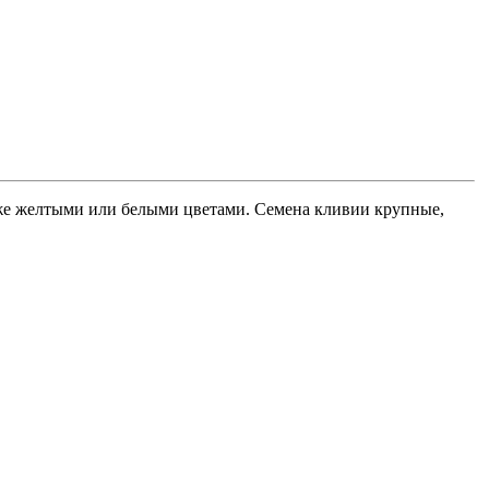
же желтыми или белыми цветами. Семена кливии крупные,