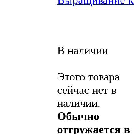
Выращивание к
В наличии
Этого товара
сейчас нет в
наличии.
Обычно
отгружается в