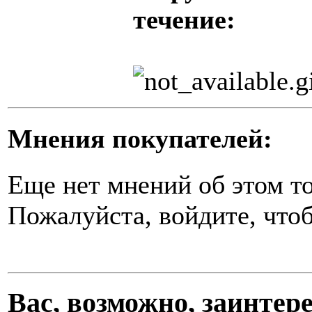
течение:
Мнения покупателей:
Еще нет мнений об этом то
Пожалуйста, войдите, чтоб
Вас, возможно, заинте