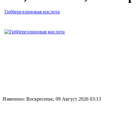
Гиббереллиновая кислота
Изменено: Воскресенье, 09 Август 2026 03:13