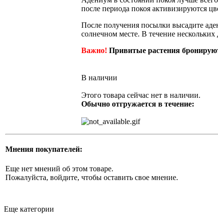
после периода покоя активизируются цве
После получения посылки высадите аден
солнечном месте. В течение нескольких
Важно!
Привитые растения бронируют
В наличии
Этого товара сейчас нет в наличии.
Обычно отгружается в течение:
Мнения покупателей:
Еще нет мнений об этом товаре.
Пожалуйста, войдите, чтобы оставить свое мнение.
Еще категории