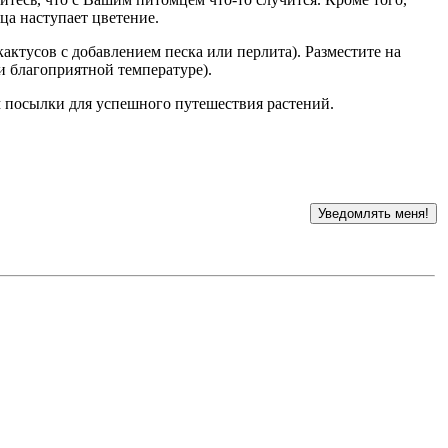
ца наступает цветение.
ктусов с добавлением песка или перлита). Разместите на
и благоприятной температуре).
м посылки для успешного путешествия растений.