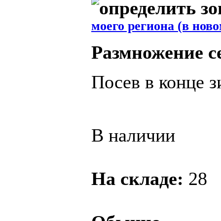
моего региона (в ново
Размножение с
Посев в конце з
В наличии
На складе:
28