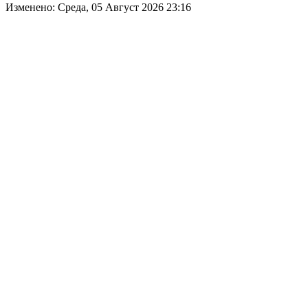
Изменено: Среда, 05 Август 2026 23:16