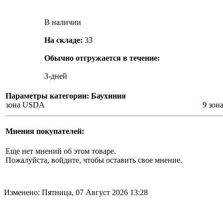
В наличии
На складе:
33
Обычно отгружается в течение:
3-дней
Параметры категории: Баухиния
зона USDA
9 зон
Мнения покупателей:
Еще нет мнений об этом товаре.
Пожалуйста, войдите, чтобы оставить свое мнение.
Изменено: Пятница, 07 Август 2026 13:28