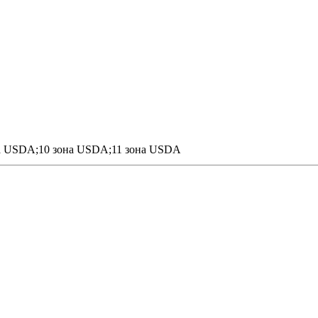
а USDA;10 зона USDA;11 зона USDA