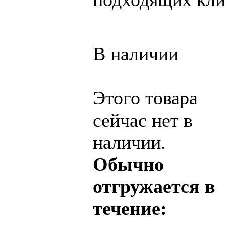
В наличии
Этого товара
сейчас нет в
наличии.
Обычно
отгружается в
течение: