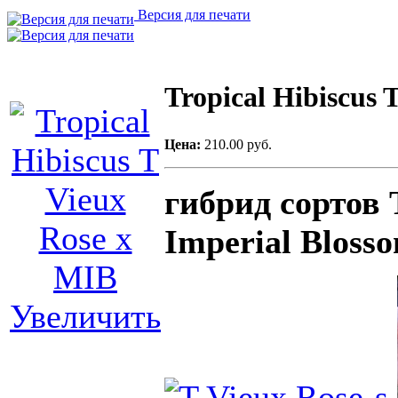
Версия для печати
Tropical Hibiscus 
Цена:
210.00 руб.
гибрид сортов 
Imperial Bloss
Увеличить