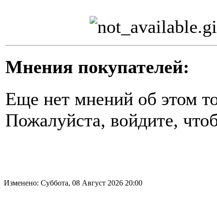
Мнения покупателей:
Еще нет мнений об этом то
Пожалуйста, войдите, чтоб
Изменено: Суббота, 08 Август 2026 20:00