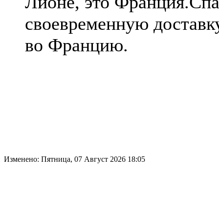
Лионе, это Франция.Спа
своевременную доставк
во Францию.
Изменено: Пятница, 07 Август 2026 18:05