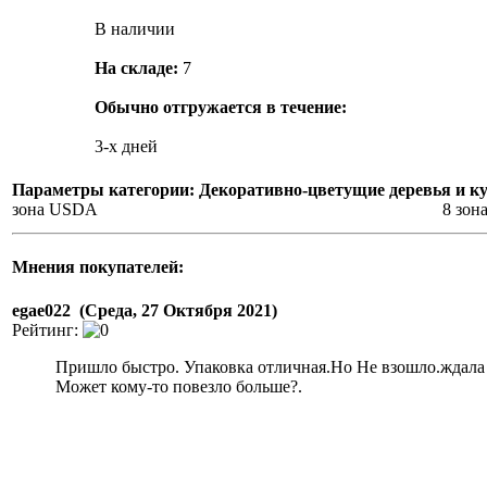
В наличии
На складе:
7
Обычно отгружается в течение:
3-х дней
Параметры категории: Декоративно-цветущие деревья и к
зона USDA
8 зон
Мнения покупателей:
egae022 (Среда, 27 Октября 2021)
Рейтинг:
Пришло быстро. Упаковка отличная.Но Не взошло.ждала 
Может кому-то повезло больше?.