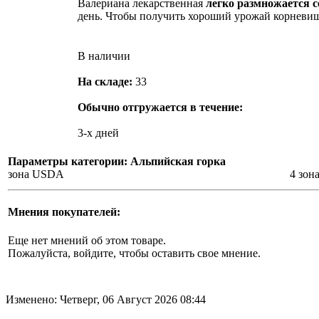
Валериана лекарственная
легко размножается 
день. Чтобы получить хороший урожай корневищ,
В наличии
На складе:
33
Обычно отгружается в течение:
3-х дней
Параметры категории: Альпийская горка
зона USDA
4 зон
Мнения покупателей:
Еще нет мнений об этом товаре.
Пожалуйста, войдите, чтобы оставить свое мнение.
Изменено: Четверг, 06 Август 2026 08:44