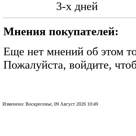
3-х дней
Мнения покупателей:
Еще нет мнений об этом то
Пожалуйста, войдите, чтоб
Изменено: Воскресенье, 09 Август 2026 10:49