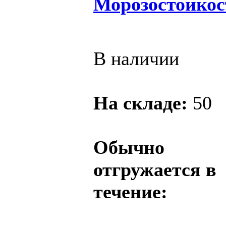
Морозостойкос
В наличии
На складе:
50
Обычно
отгружается в
течение: