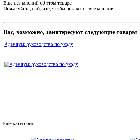
Еще нет мнений об этом товаре.
Пожалуйста, войдите, чтобы оставить свое мнение.
Вас, возможно, заинтересуют следующие товары
Адениум: руководство по уходу
Еще категории