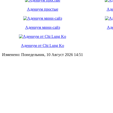
Адениум простые
Аде
Адениум мини-сайз
Ад
Адениум от Chi Lung Ko
Изменено: Понедельник, 10 Август 2026 14:51