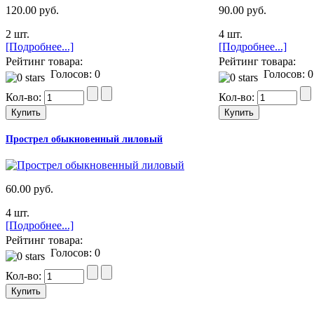
120.00 руб.
90.00 руб.
2 шт.
4 шт.
[Подробнее...]
[Подробнее...]
Рейтинг товара:
Рейтинг товара:
Голосов: 0
Голосов: 0
Кол-во:
Кол-во:
Прострел обыкновенный лиловый
60.00 руб.
4 шт.
[Подробнее...]
Рейтинг товара:
Голосов: 0
Кол-во: