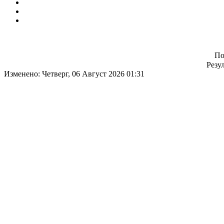
По
Резул
Изменено: Четверг, 06 Август 2026 01:31