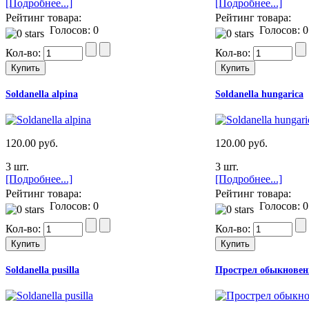
[Подробнее...]
[Подробнее...]
Рейтинг товара:
Рейтинг товара:
Голосов: 0
Голосов: 0
Кол-во:
Кол-во:
Soldanella alpina
Soldanella hungarica
120.00 руб.
120.00 руб.
3 шт.
3 шт.
[Подробнее...]
[Подробнее...]
Рейтинг товара:
Рейтинг товара:
Голосов: 0
Голосов: 0
Кол-во:
Кол-во:
Soldanella pusilla
Прострел обыкновен