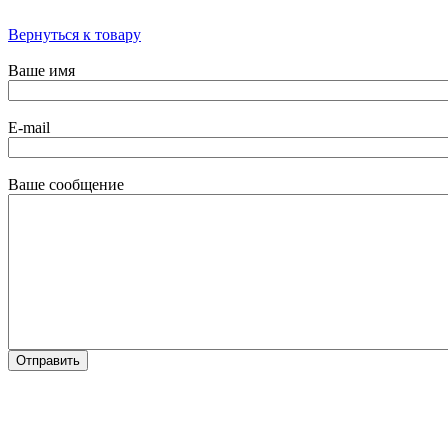
Вернуться к товару
Ваше имя
E-mail
Ваше сообщение