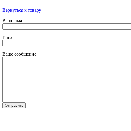
Вернуться к товару
Ваше имя
E-mail
Ваше сообщение