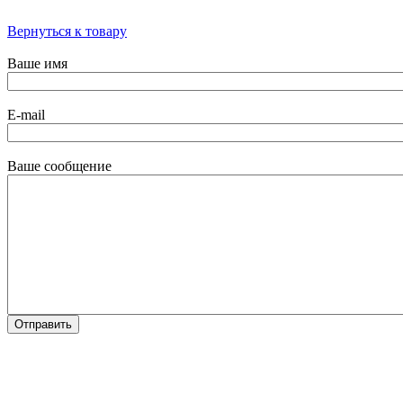
Вернуться к товару
Ваше имя
E-mail
Ваше сообщение