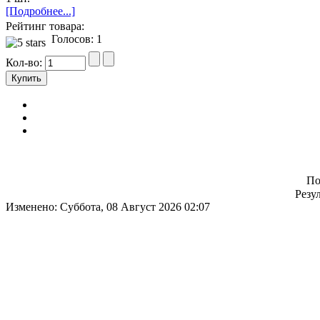
[Подробнее...]
Рейтинг товара:
Голосов: 1
Кол-во:
По
Резул
Изменено: Суббота, 08 Август 2026 02:07