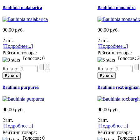
Bauhinia malabarica
Bauhinia monandra
90.00 руб.
90.00 руб.
2 шт.
2 шт.
[Подробнее...]
[Подробнее...]
Рейтинг товара:
Рейтинг товара:
Голосов: 0
Голосов: 2
Кол-во:
Кол-во:
Bauhinia purpurea
Bauhinia roxburghian
90.00 руб.
90.00 руб.
2 шт.
2 шт.
[Подробнее...]
[Подробнее...]
Рейтинг товара:
Рейтинг товара:
Голосов: 0
Голосов: 1