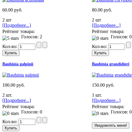
60.00 руб.
80.00 руб.
2 шт
2 шт
[Подробнее...]
[Подробнее...]
Рейтинг товара:
Рейтинг товара:
Голосов: 2
Голосов: 0
Кол-во:
Кол-во:
Bauhinia galpinii
Bauhinia grandidieri
100.00 руб.
150.00 руб.
2 шт.
1 шт.
[Подробнее...]
[Подробнее...]
Рейтинг товара:
Рейтинг товара:
Голосов: 0
Голосов: 0
Кол-во: