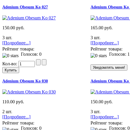
Adenium Obesum Ko 027
Adenium Obesum Ko 
150.00 руб.
165.00 руб.
3 шт.
3 шт.
[Подробнее...]
[Подробнее...]
Рейтинг товара:
Рейтинг товара:
Голосов: 0
Голосов: 1
Кол-во:
Adenium Obesum Ko 030
Adenium Obesum Ko 
110.00 руб.
150.00 руб.
2 шт.
3 шт.
[Подробнее...]
[Подробнее...]
Рейтинг товара:
Рейтинг товара:
Голосов: 0
Голосов: 0