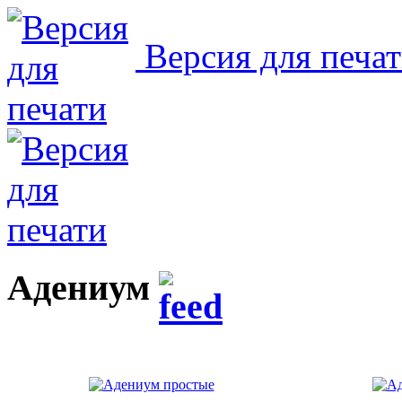
Версия для печа
Адениум