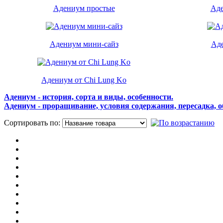
Адениум простые
Аде
Адениум мини-сайз
Ад
Адениум от Chi Lung Ko
Адениум - история, сорта и виды, особенности.
Адениум - проращивание, условия содержания, пересадка, о
Сортировать по:
П