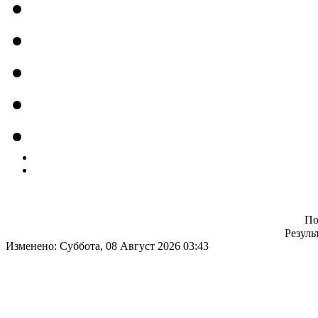
По
Резуль
Изменено: Суббота, 08 Август 2026 03:43