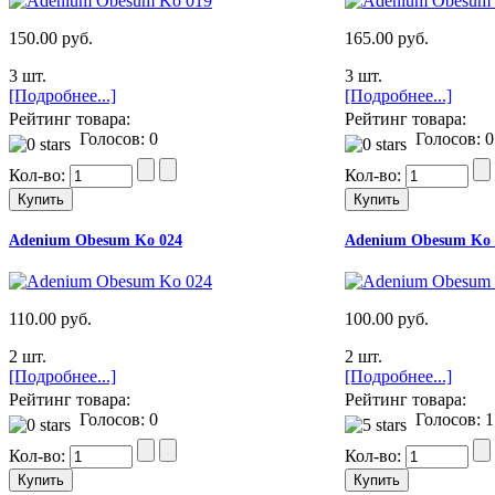
150.00 руб.
165.00 руб.
3 шт.
3 шт.
[Подробнее...]
[Подробнее...]
Рейтинг товара:
Рейтинг товара:
Голосов: 0
Голосов: 0
Кол-во:
Кол-во:
Adenium Obesum Ko 024
Adenium Obesum Ko 
110.00 руб.
100.00 руб.
2 шт.
2 шт.
[Подробнее...]
[Подробнее...]
Рейтинг товара:
Рейтинг товара:
Голосов: 0
Голосов: 1
Кол-во:
Кол-во: