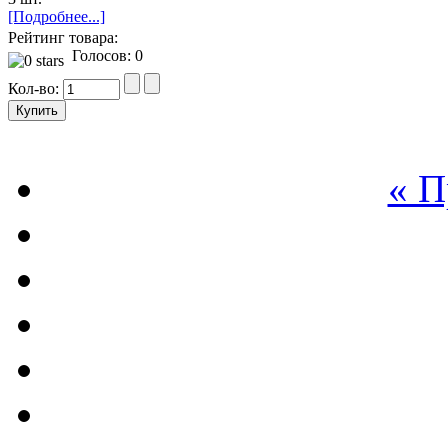
[Подробнее...]
Рейтинг товара:
Голосов: 0
Кол-во:
« 