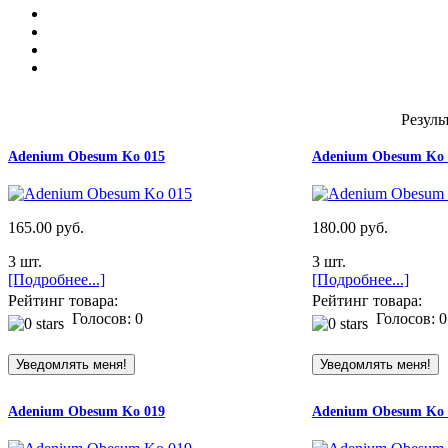
Резуль
Adenium Obesum Ko 015
Adenium Obesum Ko 
165.00 руб.
180.00 руб.
3 шт.
3 шт.
[Подробнее...]
[Подробнее...]
Рейтинг товара:
Рейтинг товара:
Голосов: 0
Голосов: 0
Adenium Obesum Ko 019
Adenium Obesum Ko 