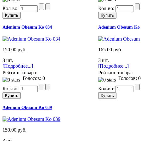
Кол-во:
Кол-во:
Adenium Obesum Ko 034
Adenium Obesum Ko 
150.00 руб.
165.00 руб.
3 шт.
3 шт.
[Подробнее...]
[Подробнее...]
Рейтинг товара:
Рейтинг товара:
Голосов: 0
Голосов: 0
Кол-во:
Кол-во:
Adenium Obesum Ko 039
150.00 руб.
3 шт.