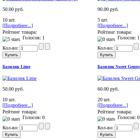
50.00 руб.
90.00 руб.
10 шт.
5 шт.
[Подробнее...]
[Подробнее...]
Рейтинг товара:
Рейтинг товара:
Голосов: 1
Голосов: 1
Кол-во:
Кол-во:
Базилик Lime
Базилик Sweet Genov
50.00 руб.
60.00 руб.
10 шт.
20 шт.
[Подробнее...]
[Подробнее...]
Рейтинг товара:
Рейтинг товара:
Голосов: 0
Голосов: 0
Кол-во:
Кол-во: