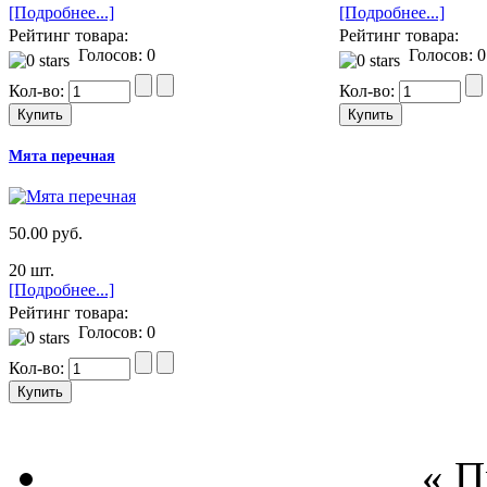
[Подробнее...]
[Подробнее...]
Рейтинг товара:
Рейтинг товара:
Голосов: 0
Голосов: 0
Кол-во:
Кол-во:
Мята перечная
50.00 руб.
20 шт.
[Подробнее...]
Рейтинг товара:
Голосов: 0
Кол-во:
« 