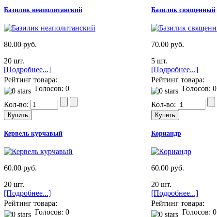
Базилик неаполитанский
Базилик священный
80.00 руб.
70.00 руб.
20 шт.
5 шт.
[Подробнее...]
[Подробнее...]
Рейтинг товара:
Рейтинг товара:
Голосов: 0
Голосов: 0
Кол-во:
Кол-во:
Кервель курчавый
Кориандр
60.00 руб.
60.00 руб.
20 шт.
20 шт.
[Подробнее...]
[Подробнее...]
Рейтинг товара:
Рейтинг товара:
Голосов: 0
Голосов: 0