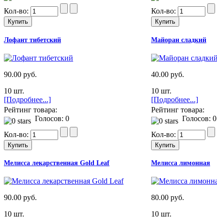
Кол-во:
Кол-во:
Лофант тибетский
Майоран сладкий
90.00 руб.
40.00 руб.
10 шт.
10 шт.
[Подробнее...]
[Подробнее...]
Рейтинг товара:
Рейтинг товара:
Голосов: 0
Голосов: 0
Кол-во:
Кол-во:
Мелисса лекарственная Gold Leaf
Мелисса лимонная
90.00 руб.
80.00 руб.
10 шт.
10 шт.