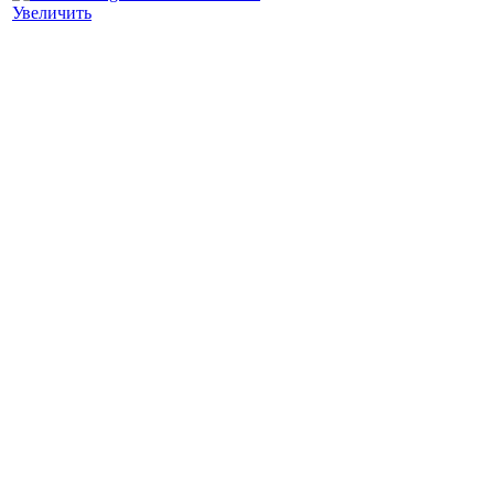
Увеличить